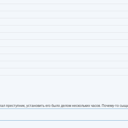
упал преступник, установить его было делом нескольких часов. Почему-то сыщи