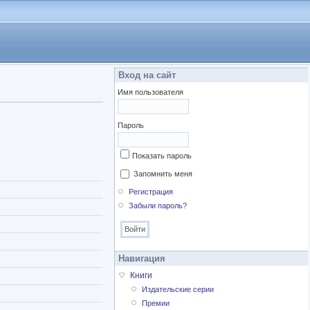
Вход на сайт
Имя пользователя
Пароль
Показать пароль
Запомнить меня
Регистрация
Забыли пароль?
Навигация
Книги
Издательские серии
Премии