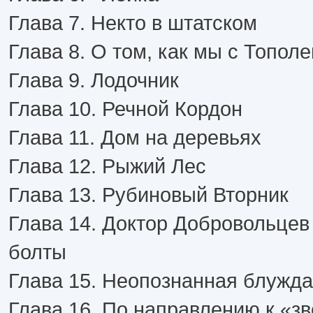
Глава 7. Некто в штатском
Глава 8. О том, как мы с Топол
Глава 9. Лодочник
Глава 10. Речной Кордон
Глава 11. Дом на деревьях
Глава 12. Рыжий Лес
Глава 13. Рубиновый Вторник
Глава 14. Доктор Добровольцев
болты
Глава 15. Неопознанная блуж
Глава 16. По направлению к «з