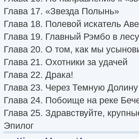
Глава 17. «Звезда Полынь»
Глава 18. Полевой искатель Ав
Глава 19. Главный Рэмбо в лес
Глава 20. О том, как мы усынов
Глава 21. Охотники за удачей
Глава 22. Драка!
Глава 23. Через Темную Долину
Глава 24. Побоище на реке Беч
Глава 25. Здравствуйте, крупн
Эпилог