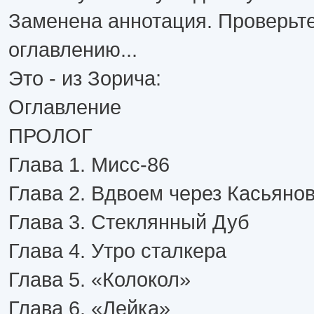
Заменена аннотация. Проверьте
оглавлению...
Это - из Зорича:
Оглавление
ПРОЛОГ
Глава 1. Мисс-86
Глава 2. Вдвоем через Касьяно
Глава 3. Стеклянный Дуб
Глава 4. Утро сталкера
Глава 5. «Колокол»
Глава 6. «Лейка»