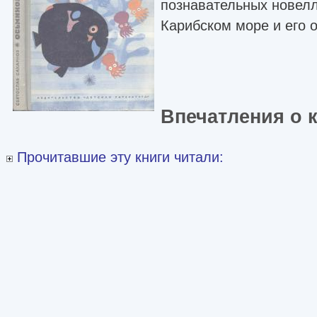
познавательных новелл
Карибском море и его 
Впечатления о 
Прочитавшие эту книги читали: