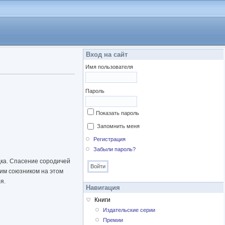
Вход на сайт
Имя пользователя
Пароль
Показать пароль
Запомнить меня
Регистрация
Забыли пароль?
ка. Спасение сородичей
оим союзником на этом
я.
Навигация
Книги
Издательские серии
Премии