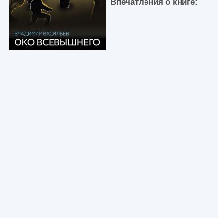
Впечатления о книге: