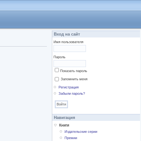
Вход на сайт
Имя пользователя
Пароль
Показать пароль
Запомнить меня
Регистрация
Забыли пароль?
Навигация
Книги
Издательские серии
Премии