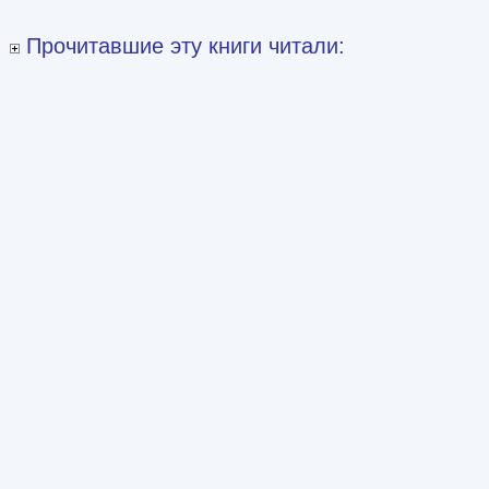
Прочитавшие эту книги читали: