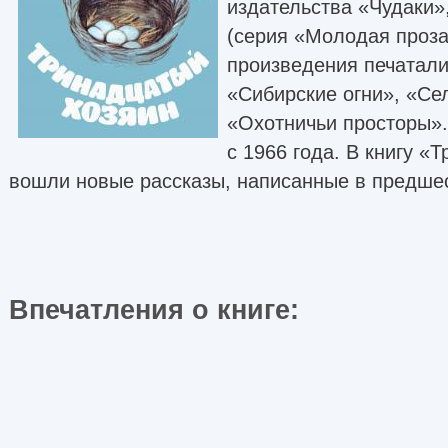
издательства «Чудаки»
(серия «Молодая проза
произведения печатали
«Сибирские огни», «Се
«Охотничьи просторы».
с 1966 года. В книгу «
вошли новые рассказы, написанные в предше
Впечатления о книге: