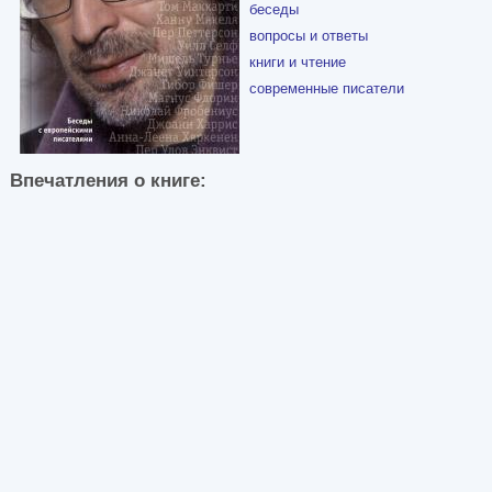
беседы
вопросы и ответы
книги и чтение
современные писатели
Впечатления о книге: