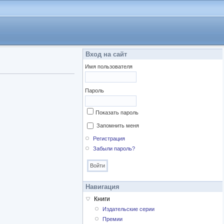
Вход на сайт
Имя пользователя
Пароль
Показать пароль
Запомнить меня
Регистрация
Забыли пароль?
Навигация
Книги
Издательские серии
Премии