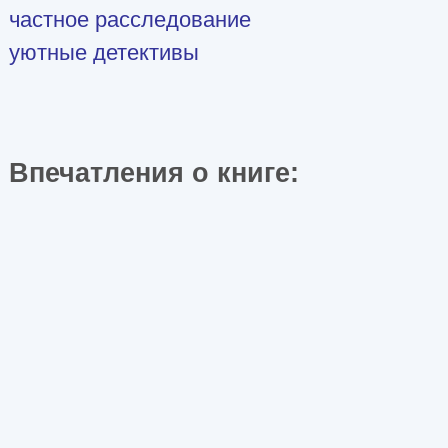
частное расследование
уютные детективы
Впечатления о книге: