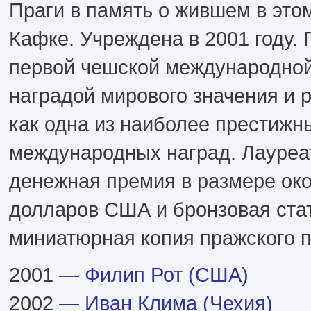
Праги в память о жившем в это
Кафке. Учреждена в 2001 году.
первой чешской международной
наградой мирового значения и 
как одна из наиболее престижн
международных наград. Лауреа
денежная премия в размере око
долларов США и бронзовая ста
миниатюрная копия пражского 
2001
— Филип Рот (США)
2002
— Иван Клима (Чехия)