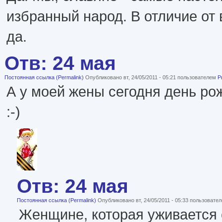
избранный народ. В отличие от 
да.
Отв: 24 мая
Постоянная ссылка (Permalink)
Опубликовано вт, 24/05/2011 - 05:21 пользователем
Р
А у моей жены сегодня день рож
:-)
Отв: 24 мая
Постоянная ссылка (Permalink)
Опубликовано вт, 24/05/2011 - 05:33 пользовате
Женщине, которая уживается 