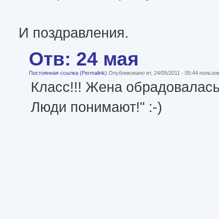
И поздравления.
Отв: 24 мая
Постоянная ссылка (Permalink)
Опубликовано вт, 24/05/2011 - 05:44 польз
Класс!!! Жена обрадовалась
Люди понимают!" :-)