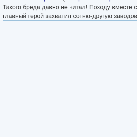
Такого бреда давно не читал! Походу вместе 
главный герой захватил сотню-другую заводов