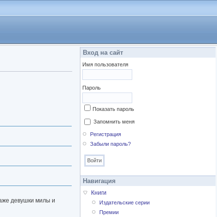
Вход на сайт
Имя пользователя
Пароль
Показать пароль
Запомнить меня
Регистрация
Забыли пароль?
Навигация
Книги
Даже девушки милы и
Издательские серии
Премии