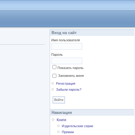
Вход на сайт
Имя пользователя
Пароль
Показать пароль
Запомнить меня
Регистрация
Забыли пароль?
Навигация
Книги
Издательские серии
Премии