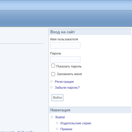
Вход на сайт
Имя пользователя
Пароль
Показать пароль
Запомнить меня
Регистрация
Забыли пароль?
Навигация
Книги
Издательские серии
Премии