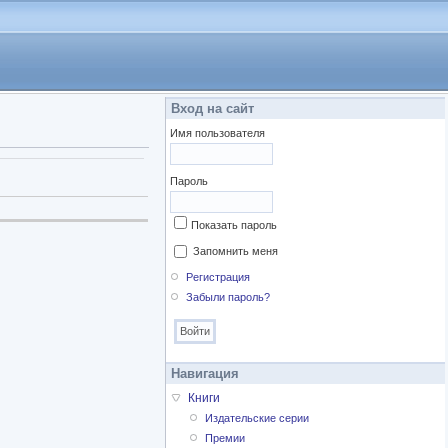
Вход на сайт
Имя пользователя
Пароль
Показать пароль
Запомнить меня
Регистрация
Забыли пароль?
Навигация
Книги
Издательские серии
Премии