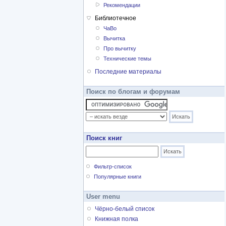
Рекомендации
Библиотечное
ЧаВо
Вычитка
Про вычитку
Технические темы
Последние материалы
Поиск по блогам и форумам
Поиск книг
Фильтр-список
Популярные книги
User menu
Чёрно-белый список
Книжная полка