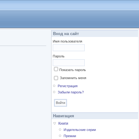
Вход на сайт
Имя пользователя
Пароль
Показать пароль
Запомнить меня
Регистрация
Забыли пароль?
Навигация
Книги
Издательские серии
Премии