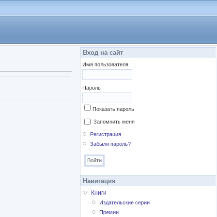
Вход на сайт
Имя пользователя
Пароль
Показать пароль
Запомнить меня
Регистрация
Забыли пароль?
Навигация
Книги
Издательские серии
Премии