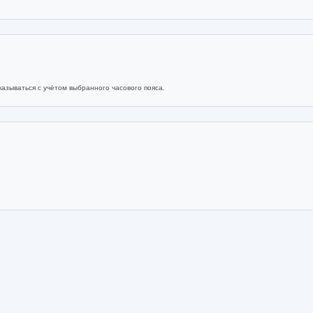
азываться с учётом выбранного часового пояса.