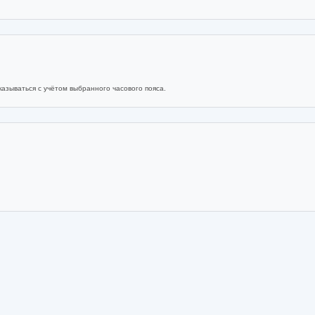
азываться с учётом выбранного часового пояса.