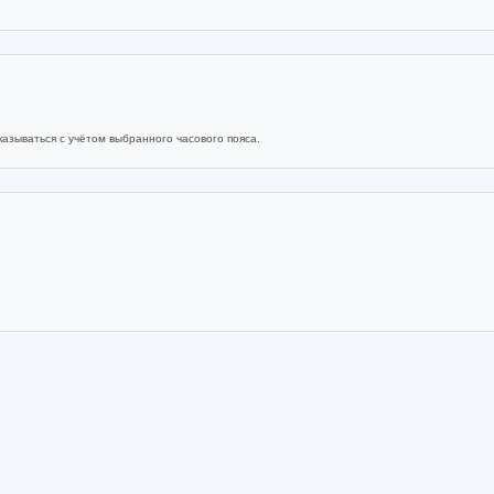
азываться с учётом выбранного часового пояса.