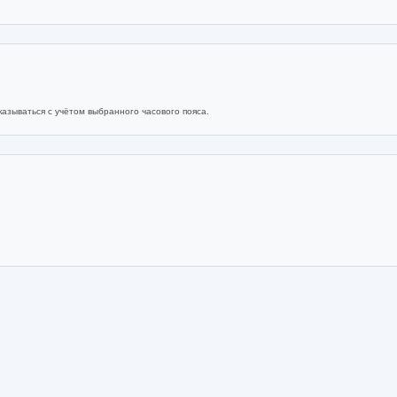
азываться с учётом выбранного часового пояса.