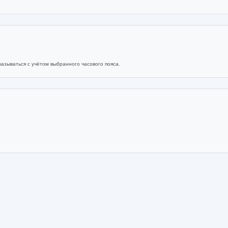
азываться с учётом выбранного часового пояса.