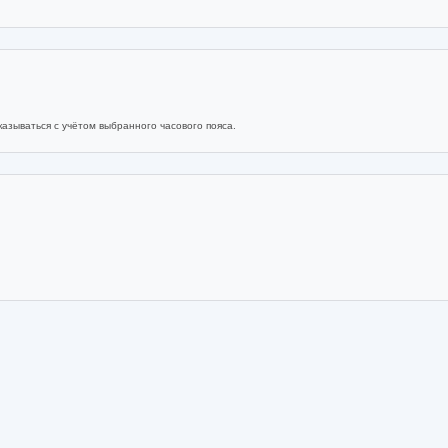
азываться с учётом выбранного часового пояса.