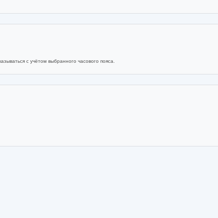
азываться с учётом выбранного часового пояса.