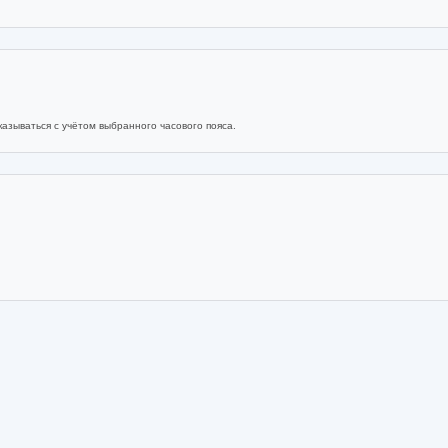
азываться с учётом выбранного часового пояса.