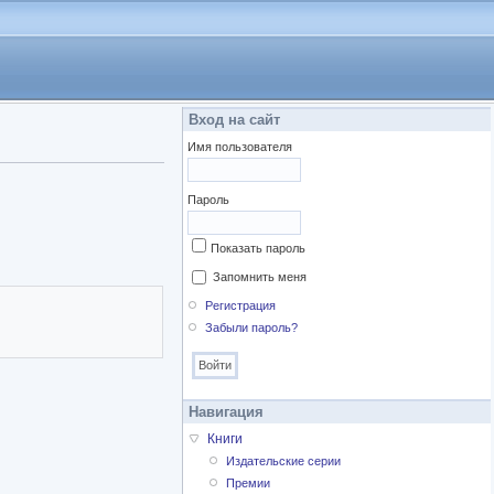
Вход на сайт
Имя пользователя
Пароль
Показать пароль
Запомнить меня
Регистрация
Забыли пароль?
Навигация
Книги
Издательские серии
Премии