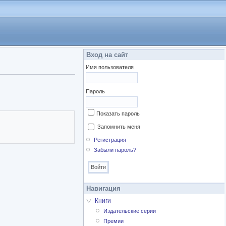
Вход на сайт
Имя пользователя
Пароль
Показать пароль
Запомнить меня
Регистрация
Забыли пароль?
Навигация
Книги
Издательские серии
Премии