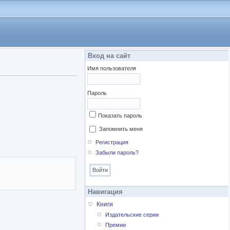
Вход на сайт
Имя пользователя
Пароль
Показать пароль
Запомнить меня
Регистрация
Забыли пароль?
Навигация
Книги
Издательские серии
Премии