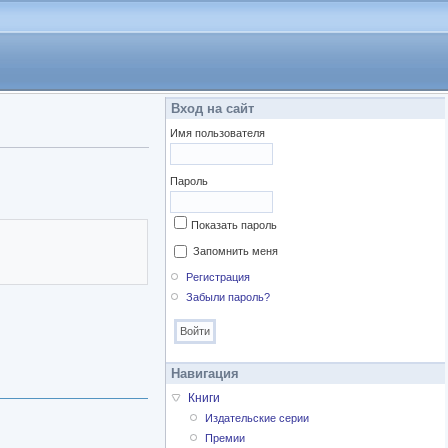
Вход на сайт
Имя пользователя
Пароль
Показать пароль
Запомнить меня
Регистрация
Забыли пароль?
Навигация
Книги
Издательские серии
Премии