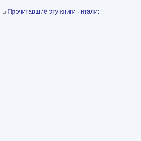
Прочитавшие эту книги читали: