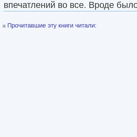
впечатлений во все. Вроде было,
Прочитавшие эту книги читали: