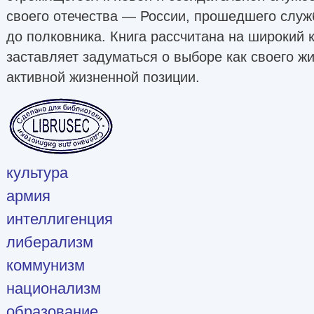
своего отечества — России, прошедшего служб
до полковника. Книга рассчитана на широкий к
заставляет задуматься о выборе как своего жи
активной жизненной позиции.
культура
армия
интеллигенция
либерализм
коммунизм
национализм
образование