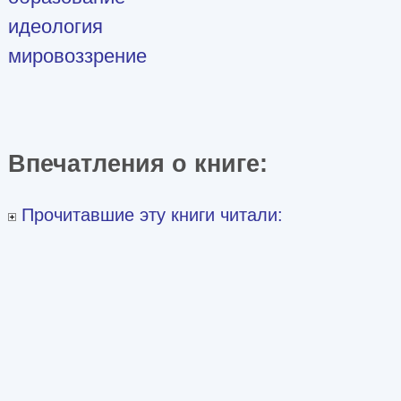
идеология
мировоззрение
Впечатления о книге:
Прочитавшие эту книги читали: