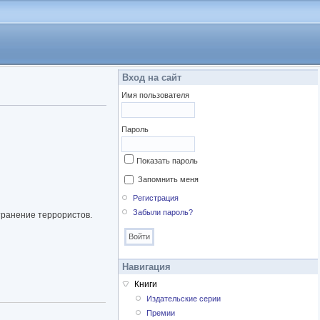
Вход на сайт
Имя пользователя
Пароль
Показать пароль
Запомнить меня
Регистрация
Забыли пароль?
транение террористов.
Навигация
Книги
Издательские серии
Премии