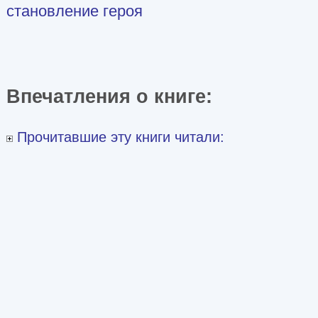
становление героя
Впечатления о книге:
Прочитавшие эту книги читали: