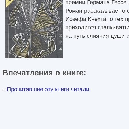
премии Германа Гессе.
Роман рассказывает о 
Иозефа Кнехта, о тех 
приходится сталкивать
на путь слияния души и
Впечатления о книге:
Прочитавшие эту книги читали: