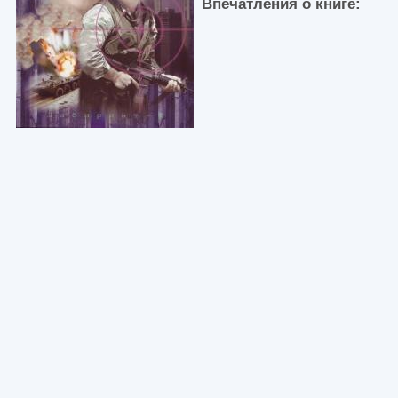
Впечатления о книге: