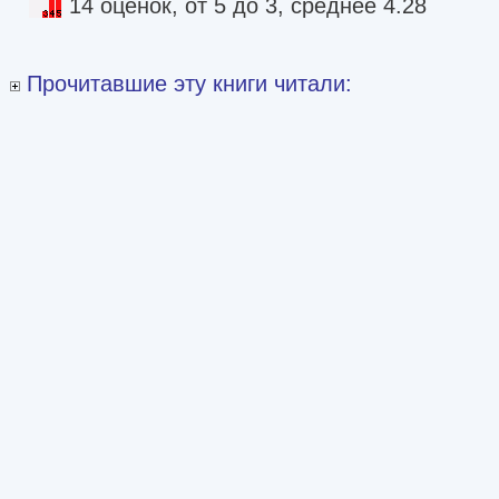
14 оценок, от 5 до 3, среднее 4.28
Прочитавшие эту книги читали: