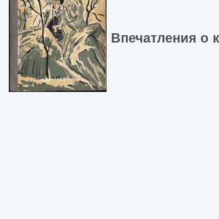
Впечатления о 