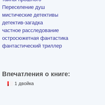
Переселение душ
мистические детективы
детектив-загадка
частное расследование
остросюжетная фантастика
фантастический триллер
Впечатления о книге:
1 двойка