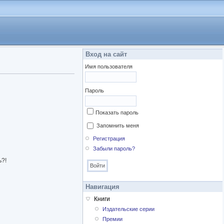
Вход на сайт
Имя пользователя
Пароль
Показать пароль
Запомнить меня
Регистрация
Забыли пароль?
ь?!
Навигация
Книги
Издательские серии
Премии