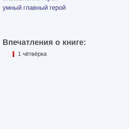
умный главный герой
Впечатления о книге:
1 чётвёрка