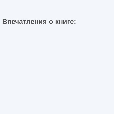
Впечатления о книге: