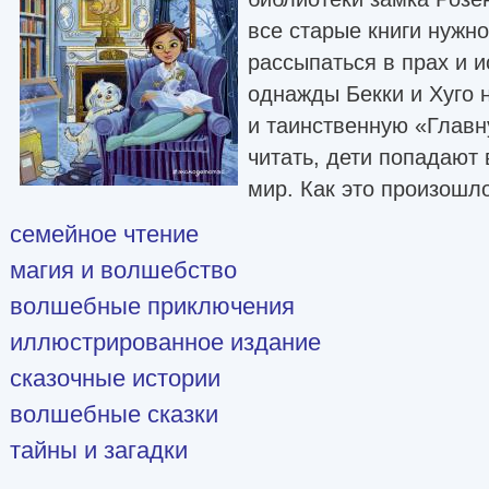
все старые книги нужно
рассыпаться в прах и и
однажды Бекки и Хуго 
и таинственную «Главн
читать, дети попадают
мир. Как это произошл
семейное чтение
магия и волшебство
волшебные приключения
иллюстрированное издание
сказочные истории
волшебные сказки
тайны и загадки