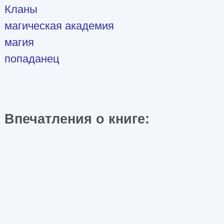
Кланы
магическая академия
магия
попаданец
Впечатления о книге: