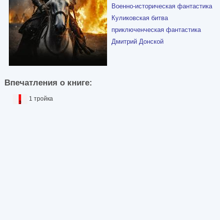
Военно-историческая фантастика
Куликовская битва
приключенческая фантастика
Дмитрий Донской
Впечатления о книге:
1 тройка