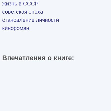
жизнь в СССР
советская эпоха
становление личности
кинороман
Впечатления о книге: