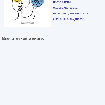
проза жизни
судьба человека
интеллектуальная проза
жизненные трудности
Впечатления о книге: