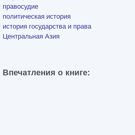
правосудие
политическая история
история государства и права
Центральная Азия
Впечатления о книге: