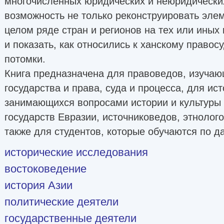
многочисленных юридических и неюридически
возможность не только реконструировать элем
целом ряде стран и регионов на тех или иных 
и показать, как относились к ханскому право
потомки.
Книга предназначена для правоведов, изуча
государства и права, суда и процесса, для ис
занимающихся вопросами истории и культуры
государств Евразии, источниковедов, этнолого
также для студентов, которые обучаются по 
исторические исследования
востоковедение
история Азии
политические деятели
государственные деятели