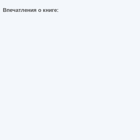
Впечатления о книге: